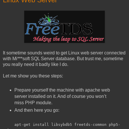
It sometime sounds weird to get Linux web server connected
with Mi***soft SQL Server database. But trust me, sometime
you really need it badly like I do.
Let me show you these steps:
Prepare yourself the machine with apache web
server installed on it. And of course you won’t
miss PHP module.
And then here you go:
apt-get install libsybdb5 freetds-common php5-