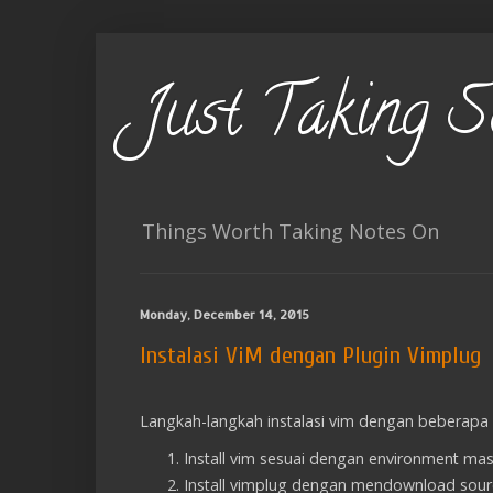
Just Taking 
Things Worth Taking Notes On
Monday, December 14, 2015
Instalasi ViM dengan Plugin Vimplug
Langkah-langkah instalasi vim dengan beberapa
Install vim sesuai dengan environment ma
Install vimplug dengan mendownload sourc